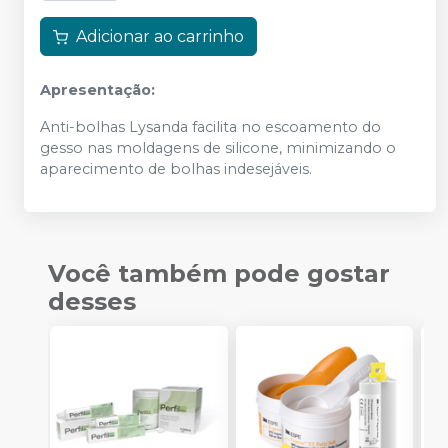
Adicionar ao carrinho
Apresentação:
Anti-bolhas Lysanda facilita no escoamento do
gesso nas moldagens de silicone, minimizando o
aparecimento de bolhas indesejáveis.
Você também pode gostar
desses