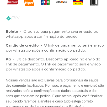
Boleto
-
O boleto para pagamento será enviado por
whatsapp após a confirmação do pedido.
Cartão de crédito
-
O link de pagamento será enviado
por whatsapp após a confirmação do pedido.
Pix
-
5% de desconto. Desconto aplicado no envio do
link de pagamento. O link de pagamento será enviado
por whatsapp após a confirmação do pedido.
Nossas vendas são exclusivas para profissionais da saúde
devidamente habilitados. Por isso, o pagamento e envio só são
realizados após a confirmação dos dados cadastrais e dos
itens que constam no pedido. Fique atento, após você finalizar
seu pedido faremos a análise e caso tudo esteja correto
enviaremos os dados de pagamento via WhatsApp.