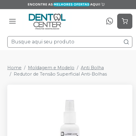
Home
Moldagem e Modelo
Anti Bolha
Redutor de Tensão Superficial Anti-Bolhas