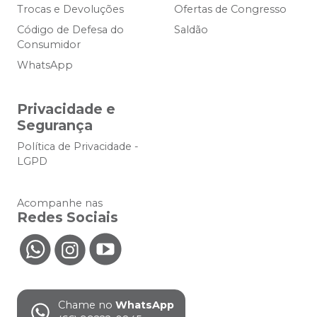
Trocas e Devoluções
Ofertas de Congresso
Código de Defesa do
Saldão
Consumidor
WhatsApp
Privacidade e
Segurança
Política de Privacidade -
LGPD
Acompanhe nas
Redes Sociais
Chame no
WhatsApp