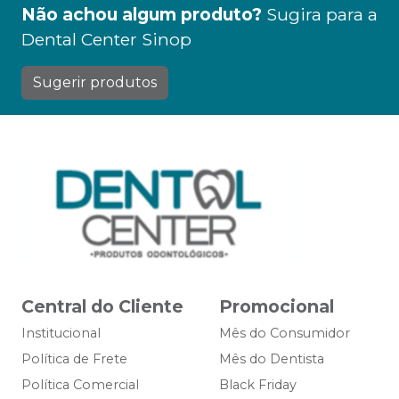
Não achou algum produto?
Sugira para a
Dental Center Sinop
Sugerir produtos
Central do Cliente
Promocional
Institucional
Mês do Consumidor
Política de Frete
Mês do Dentista
Política Comercial
Black Friday