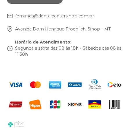
fernanda@dentalcentersinop.com.br
Avenida Dom Henrique Froehlich, Sinop - MT
Horário de Atendimento
:
Segunda a sexta das 08 às 18h - Sábados das 08 às
11:30h