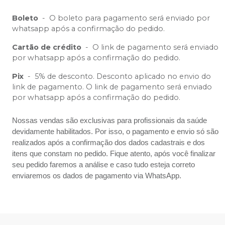
Boleto
-
O boleto para pagamento será enviado por
whatsapp após a confirmação do pedido.
Cartão de crédito
-
O link de pagamento será enviado
por whatsapp após a confirmação do pedido.
Pix
-
5% de desconto. Desconto aplicado no envio do
link de pagamento. O link de pagamento será enviado
por whatsapp após a confirmação do pedido.
Nossas vendas são exclusivas para profissionais da saúde
devidamente habilitados. Por isso, o pagamento e envio só são
realizados após a confirmação dos dados cadastrais e dos
itens que constam no pedido. Fique atento, após você finalizar
seu pedido faremos a análise e caso tudo esteja correto
enviaremos os dados de pagamento via WhatsApp.