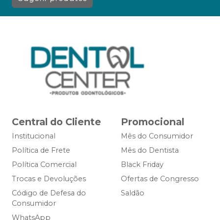
Central do Cliente
Promocional
Institucional
Mês do Consumidor
Política de Frete
Mês do Dentista
Política Comercial
Black Friday
Trocas e Devoluções
Ofertas de Congresso
Código de Defesa do
Saldão
Consumidor
WhatsApp