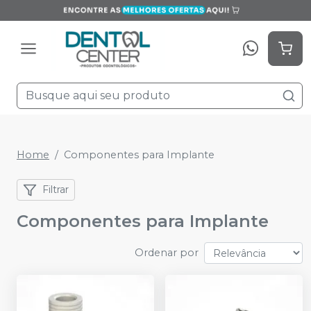
Home
Componentes para Implante
Filtrar
Componentes para Implante
Ordenar por