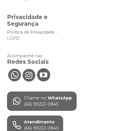
Privacidade e
Segurança
Política de Privacidade -
LGPD
Acompanhe nas
Redes Sociais
Chame no
WhatsApp
(66) 99222-0845
Atendimento
(66) 99222-0845