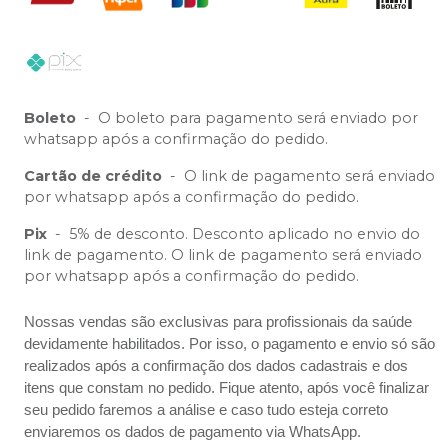
Boleto
-
O boleto para pagamento será enviado por
whatsapp após a confirmação do pedido.
Cartão de crédito
-
O link de pagamento será enviado
por whatsapp após a confirmação do pedido.
Pix
-
5% de desconto. Desconto aplicado no envio do
link de pagamento. O link de pagamento será enviado
por whatsapp após a confirmação do pedido.
Nossas vendas são exclusivas para profissionais da saúde
devidamente habilitados. Por isso, o pagamento e envio só são
realizados após a confirmação dos dados cadastrais e dos
itens que constam no pedido. Fique atento, após você finalizar
seu pedido faremos a análise e caso tudo esteja correto
enviaremos os dados de pagamento via WhatsApp.