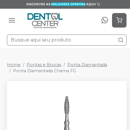
Home
Pontas e Brocas
Ponta Diamantada
Ponta Diamantada Chama FG