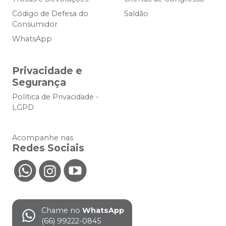
Código de Defesa do
Saldão
Consumidor
WhatsApp
Privacidade e
Segurança
Política de Privacidade -
LGPD
Acompanhe nas
Redes Sociais
Chame no
WhatsApp
(66) 99222-0845