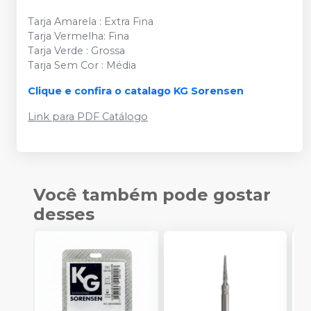
Tarja Amarela : Extra Fina
Tarja Vermelha: Fina
Tarja Verde : Grossa
Tarja Sem Cor : Média
Clique e confira o catalago KG Sorensen
Link para PDF Catálogo
Você também pode gostar
desses