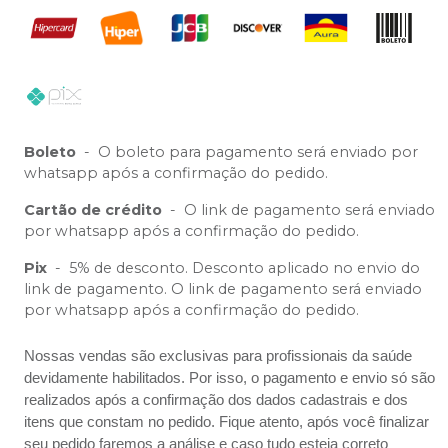
Boleto
-
O boleto para pagamento será enviado por
whatsapp após a confirmação do pedido.
Cartão de crédito
-
O link de pagamento será enviado
por whatsapp após a confirmação do pedido.
Pix
-
5% de desconto. Desconto aplicado no envio do
link de pagamento. O link de pagamento será enviado
por whatsapp após a confirmação do pedido.
Nossas vendas são exclusivas para profissionais da saúde
devidamente habilitados. Por isso, o pagamento e envio só são
realizados após a confirmação dos dados cadastrais e dos
itens que constam no pedido. Fique atento, após você finalizar
seu pedido faremos a análise e caso tudo esteja correto