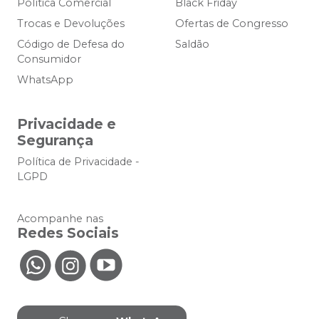
Política Comercial
Black Friday
Trocas e Devoluções
Ofertas de Congresso
Código de Defesa do
Saldão
Consumidor
WhatsApp
Privacidade e
Segurança
Política de Privacidade -
LGPD
Acompanhe nas
Redes Sociais