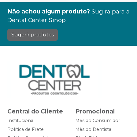
Não achou algum produto?
Sugira para a
Dental Center Sinop
Sugerir produtos
Central do Cliente
Promocional
Institucional
Mês do Consumidor
Política de Frete
Mês do Dentista