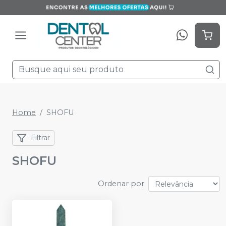
Home
SHOFU
Filtrar
SHOFU
Ordenar por