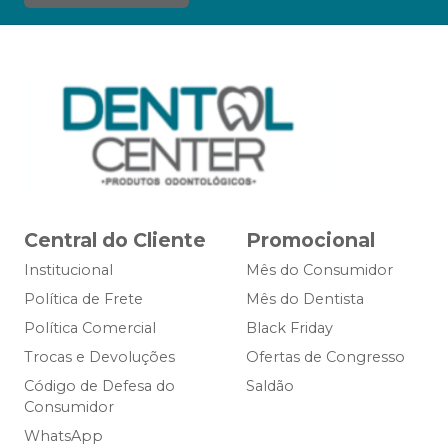
Central do Cliente
Promocional
Institucional
Mês do Consumidor
Política de Frete
Mês do Dentista
Política Comercial
Black Friday
Trocas e Devoluções
Ofertas de Congresso
Código de Defesa do
Saldão
Consumidor
WhatsApp