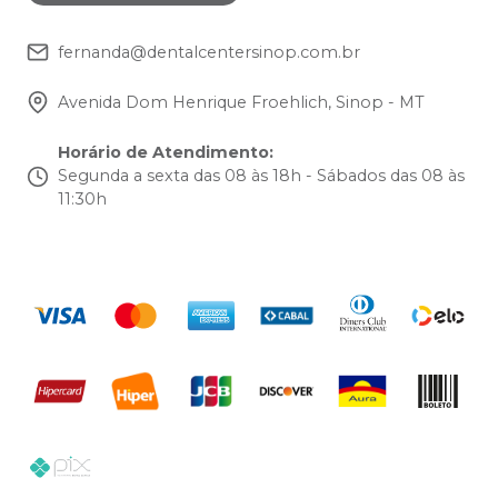
fernanda@dentalcentersinop.com.br
Avenida Dom Henrique Froehlich, Sinop - MT
Horário de Atendimento
:
Segunda a sexta das 08 às 18h - Sábados das 08 às
11:30h