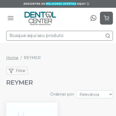
Home
REYMER
Filtrar
REYMER
Ordenar por