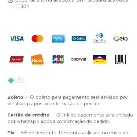
11:30h
Boleto
-
O boleto para pagamento será enviado por
whatsapp após a confirmação do pedido.
Cartão de crédito
-
O link de pagamento será enviado
por whatsapp após a confirmação do pedido.
Pix
-
5% de desconto. Desconto aplicado no envio do