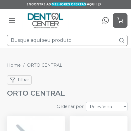
Home
ORTO CENTRAL
Filtrar
ORTO CENTRAL
Ordenar por