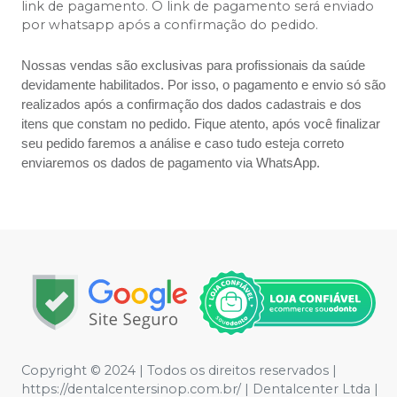
link de pagamento. O link de pagamento será enviado
por whatsapp após a confirmação do pedido.
Nossas vendas são exclusivas para profissionais da saúde
devidamente habilitados. Por isso, o pagamento e envio só são
realizados após a confirmação dos dados cadastrais e dos
itens que constam no pedido. Fique atento, após você finalizar
seu pedido faremos a análise e caso tudo esteja correto
enviaremos os dados de pagamento via WhatsApp.
Copyright © 2024 | Todos os direitos reservados |
https://dentalcentersinop.com.br/
| Dentalcenter Ltda |