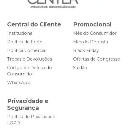
Central do Cliente
Promocional
Institucional
Mês do Consumidor
Política de Frete
Mês do Dentista
Política Comercial
Black Friday
Trocas e Devoluções
Ofertas de Congresso
Código de Defesa do
Saldão
Consumidor
WhatsApp
Privacidade e
Segurança
Política de Privacidade -
LGPD