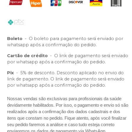
Boleto
-
O boleto para pagamento será enviado por
whatsapp após a confirmação do pedido.
Cartão de crédito
-
O link de pagamento será enviado
por whatsapp após a confirmação do pedido.
Pix
-
5% de desconto. Desconto aplicado no envio do
link de pagamento. O link de pagamento será enviado
por whatsapp após a confirmação do pedido.
Nossas vendas são exclusivas para profissionais da saúde
devidamente habilitados. Por isso, o pagamento e envio só são
realizados após a confirmação dos dados cadastrais e dos
itens que constam no pedido. Fique atento, após você finalizar
seu pedido faremos a análise e caso tudo esteja correto
enviaremos os dados de pagamento via WhatsApp.