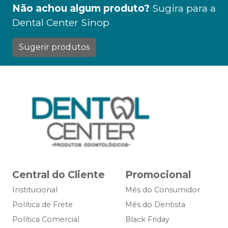
Não achou algum produto?
Sugira para a
Dental Center Sinop
Sugerir produtos
Central do Cliente
Promocional
Institucional
Mês do Consumidor
Política de Frete
Mês do Dentista
Política Comercial
Black Friday