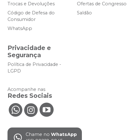
Trocas e Devoluções
Ofertas de Congresso
Código de Defesa do
Saldão
Consumidor
WhatsApp
Privacidade e
Segurança
Política de Privacidade -
LGPD
Acompanhe nas
Redes Sociais
Chame no
WhatsApp