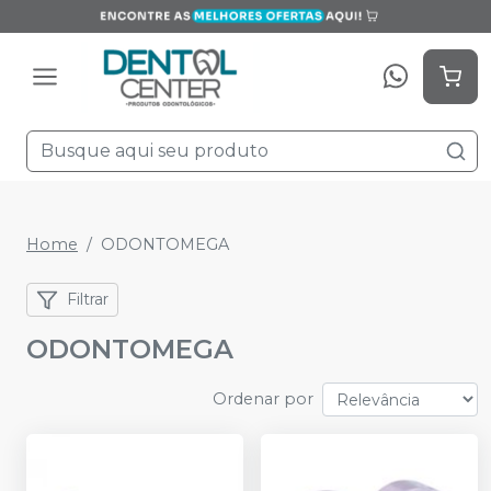
Home
ODONTOMEGA
Filtrar
ODONTOMEGA
Ordenar por