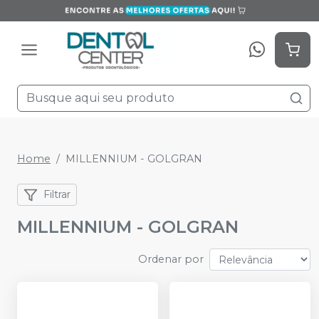
Home
MILLENNIUM - GOLGRAN
Filtrar
MILLENNIUM - GOLGRAN
Ordenar por