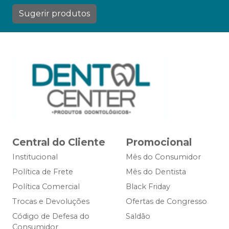
Sugerir produtos
Central do Cliente
Promocional
Institucional
Mês do Consumidor
Política de Frete
Mês do Dentista
Política Comercial
Black Friday
Trocas e Devoluções
Ofertas de Congresso
Código de Defesa do
Saldão
Consumidor