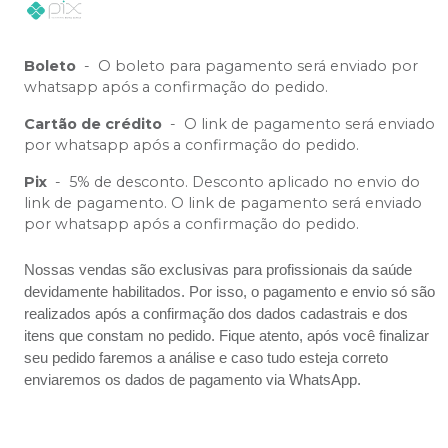
Boleto
-
O boleto para pagamento será enviado por
whatsapp após a confirmação do pedido.
Cartão de crédito
-
O link de pagamento será enviado
por whatsapp após a confirmação do pedido.
Pix
-
5% de desconto. Desconto aplicado no envio do
link de pagamento. O link de pagamento será enviado
por whatsapp após a confirmação do pedido.
Nossas vendas são exclusivas para profissionais da saúde
devidamente habilitados. Por isso, o pagamento e envio só são
realizados após a confirmação dos dados cadastrais e dos
itens que constam no pedido. Fique atento, após você finalizar
seu pedido faremos a análise e caso tudo esteja correto
enviaremos os dados de pagamento via WhatsApp.