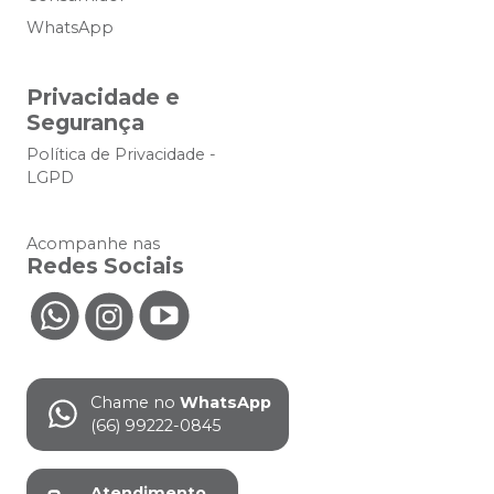
WhatsApp
Privacidade e
Segurança
Política de Privacidade -
LGPD
Acompanhe nas
Redes Sociais
Chame no
WhatsApp
(66) 99222-0845
Atendimento