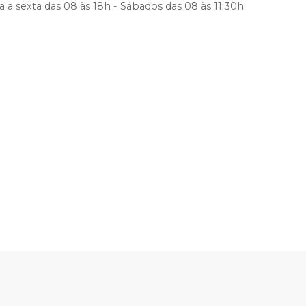
 a sexta das 08 às 18h - Sábados das 08 às 11:30h