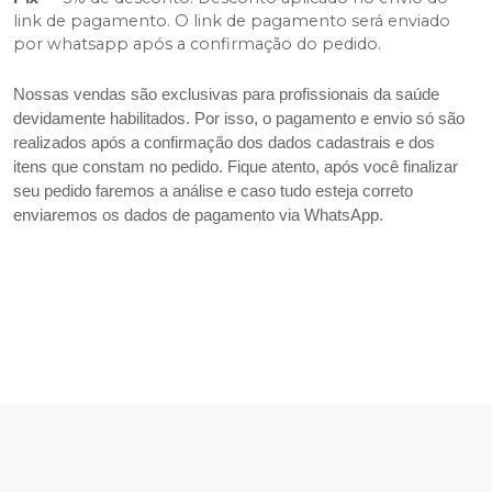
link de pagamento. O link de pagamento será enviado
por whatsapp após a confirmação do pedido.
Nossas vendas são exclusivas para profissionais da saúde
devidamente habilitados. Por isso, o pagamento e envio só são
realizados após a confirmação dos dados cadastrais e dos
itens que constam no pedido. Fique atento, após você finalizar
seu pedido faremos a análise e caso tudo esteja correto
enviaremos os dados de pagamento via WhatsApp.