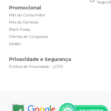
Segunda
Promocional
Mês do Consumidor
Mês do Dentista
Black Friday
Ofertas de Congresso
Saldão
Privacidade e Segurança
Política de Privacidade - LGPD