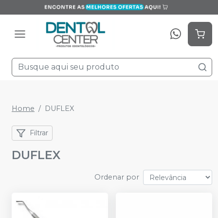
Home
DUFLEX
Filtrar
DUFLEX
Ordenar por