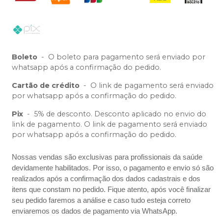
Boleto
-
O boleto para pagamento será enviado por
whatsapp após a confirmação do pedido.
Cartão de crédito
-
O link de pagamento será enviado
por whatsapp após a confirmação do pedido.
Pix
-
5% de desconto. Desconto aplicado no envio do
link de pagamento. O link de pagamento será enviado
por whatsapp após a confirmação do pedido.
Nossas vendas são exclusivas para profissionais da saúde
devidamente habilitados. Por isso, o pagamento e envio só são
realizados após a confirmação dos dados cadastrais e dos
itens que constam no pedido. Fique atento, após você finalizar
seu pedido faremos a análise e caso tudo esteja correto
enviaremos os dados de pagamento via WhatsApp.