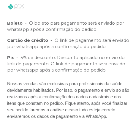
Boleto
-
O boleto para pagamento será enviado por
whatsapp após a confirmação do pedido.
Cartão de crédito
-
O link de pagamento será enviado
por whatsapp após a confirmação do pedido.
Pix
-
5% de desconto. Desconto aplicado no envio do
link de pagamento. O link de pagamento será enviado
por whatsapp após a confirmação do pedido.
Nossas vendas são exclusivas para profissionais da saúde
devidamente habilitados. Por isso, o pagamento e envio só são
realizados após a confirmação dos dados cadastrais e dos
itens que constam no pedido. Fique atento, após você finalizar
seu pedido faremos a análise e caso tudo esteja correto
enviaremos os dados de pagamento via WhatsApp.