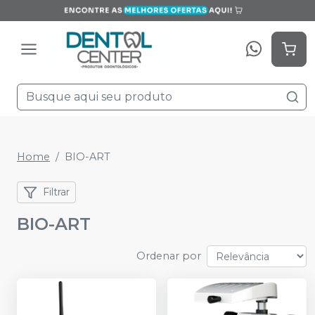
Home
BIO-ART
Filtrar
BIO-ART
Ordenar por