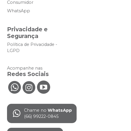
Consumidor
WhatsApp
Privacidade e
Segurança
Política de Privacidade -
LGPD
Acompanhe nas
Redes Sociais
Chame no
WhatsApp
(66) 99222-0845