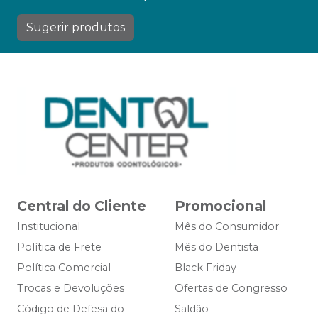
Sugerir produtos
Central do Cliente
Promocional
Institucional
Mês do Consumidor
Política de Frete
Mês do Dentista
Política Comercial
Black Friday
Trocas e Devoluções
Ofertas de Congresso
Código de Defesa do
Saldão