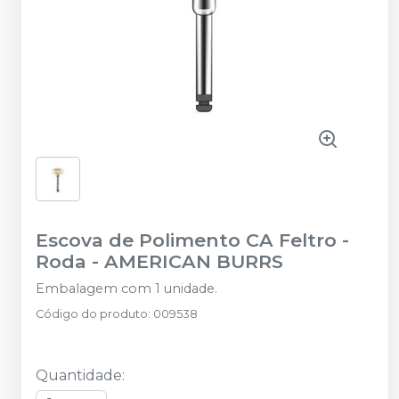
Escova de Polimento CA Feltro -
Roda
-
AMERICAN BURRS
Embalagem com 1 unidade.
Código do produto
:
009538
Quantidade
: