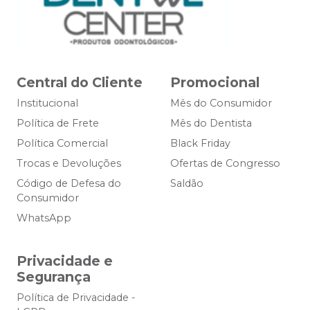
Central do Cliente
Promocional
Institucional
Mês do Consumidor
Política de Frete
Mês do Dentista
Política Comercial
Black Friday
Trocas e Devoluções
Ofertas de Congresso
Código de Defesa do
Saldão
Consumidor
WhatsApp
Privacidade e
Segurança
Política de Privacidade -