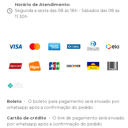
Horário de Atendimento
:
Segunda a sexta das 08 às 18h - Sábados das 08 às
11:30h
Boleto
-
O boleto para pagamento será enviado por
whatsapp após a confirmação do pedido.
Cartão de crédito
-
O link de pagamento será enviado
por whatsapp após a confirmação do pedido.