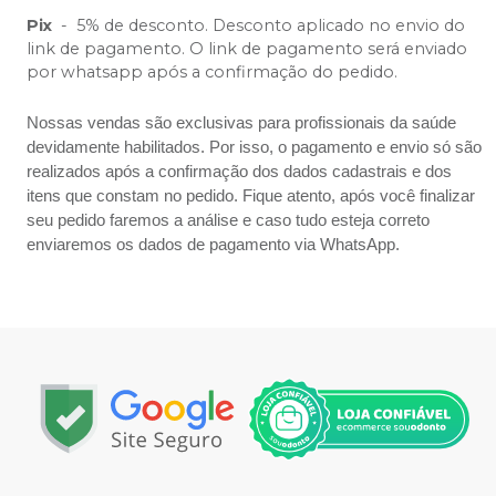
Pix
-
5% de desconto. Desconto aplicado no envio do
link de pagamento. O link de pagamento será enviado
por whatsapp após a confirmação do pedido.
Nossas vendas são exclusivas para profissionais da saúde
devidamente habilitados. Por isso, o pagamento e envio só são
realizados após a confirmação dos dados cadastrais e dos
itens que constam no pedido. Fique atento, após você finalizar
seu pedido faremos a análise e caso tudo esteja correto
enviaremos os dados de pagamento via WhatsApp.