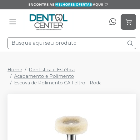
Home
Dentística e Estética
Acabamento e Polimento
Escova de Polimento CA Feltro - Roda