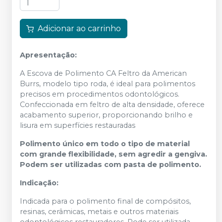
Adicionar ao carrinho
Apresentação:
A Escova de Polimento CA Feltro da American
Burrs, modelo tipo roda, é ideal para polimentos
precisos em procedimentos odontológicos.
Confeccionada em feltro de alta densidade, oferece
acabamento superior, proporcionando brilho e
lisura em superfícies restauradas
Polimento único em todo o tipo de material
com grande flexibilidade, sem agredir a gengiva.
Podem ser utilizadas com pasta de polimento.
Indicação:
Indicada para o polimento final de compósitos,
resinas, cerâmicas, metais e outros materiais