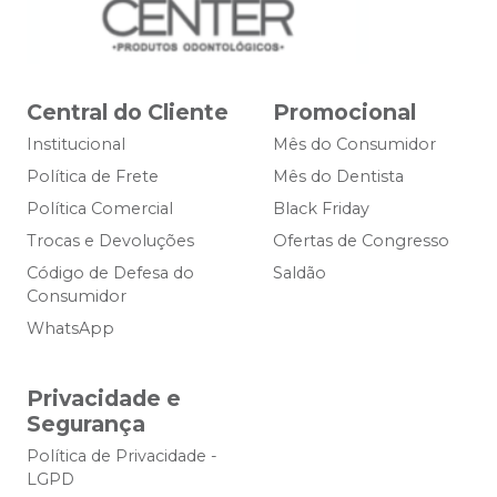
Central do Cliente
Promocional
Institucional
Mês do Consumidor
Política de Frete
Mês do Dentista
Política Comercial
Black Friday
Trocas e Devoluções
Ofertas de Congresso
Código de Defesa do
Saldão
Consumidor
WhatsApp
Privacidade e
Segurança
Política de Privacidade -
LGPD