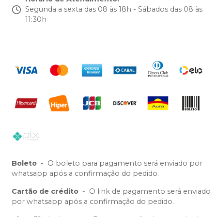
Segunda a sexta das 08 às 18h - Sábados das 08 às
11:30h
Boleto
-
O boleto para pagamento será enviado por
whatsapp após a confirmação do pedido.
Cartão de crédito
-
O link de pagamento será enviado
por whatsapp após a confirmação do pedido.