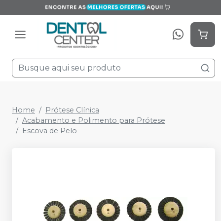
Home
Prótese Clínica
Acabamento e Polimento para Prótese
Escova de Pelo