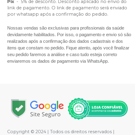
Pix
-
5% de desconto. Desconto aplicado no envio do
link de pagamento. O link de pagamento será enviado
por whatsapp após a confirmação do pedido.
Nossas vendas são exclusivas para profissionais da saúde
devidamente habilitados. Por isso, o pagamento e envio só são
realizados após a confirmação dos dados cadastrais e dos
itens que constam no pedido. Fique atento, após você finalizar
seu pedido faremos a análise e caso tudo esteja correto
enviaremos os dados de pagamento via WhatsApp.
Copyright © 2024 | Todos os direitos reservados |