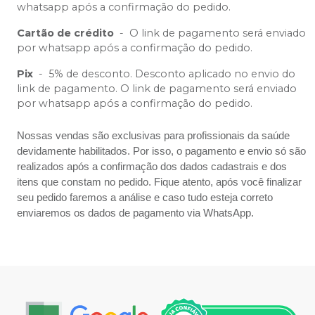
whatsapp após a confirmação do pedido.
Cartão de crédito
-
O link de pagamento será enviado
por whatsapp após a confirmação do pedido.
Pix
-
5% de desconto. Desconto aplicado no envio do
link de pagamento. O link de pagamento será enviado
por whatsapp após a confirmação do pedido.
Nossas vendas são exclusivas para profissionais da saúde
devidamente habilitados. Por isso, o pagamento e envio só são
realizados após a confirmação dos dados cadastrais e dos
itens que constam no pedido. Fique atento, após você finalizar
seu pedido faremos a análise e caso tudo esteja correto
enviaremos os dados de pagamento via WhatsApp.