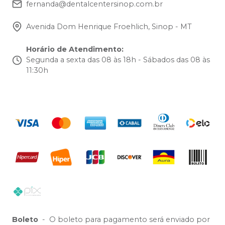
fernanda@dentalcentersinop.com.br
Avenida Dom Henrique Froehlich, Sinop - MT
Horário de Atendimento
:
Segunda a sexta das 08 às 18h - Sábados das 08 às
11:30h
Boleto
-
O boleto para pagamento será enviado por