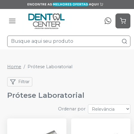
Home
Prótese Laboratorial
Filtrar
Prótese Laboratorial
Ordenar por