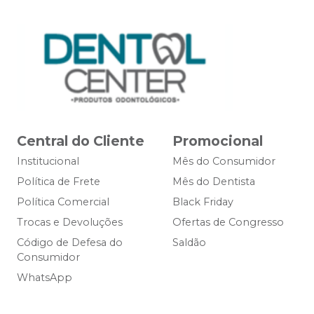
Central do Cliente
Promocional
Institucional
Mês do Consumidor
Política de Frete
Mês do Dentista
Política Comercial
Black Friday
Trocas e Devoluções
Ofertas de Congresso
Código de Defesa do
Saldão
Consumidor
WhatsApp