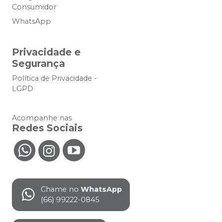
Consumidor
WhatsApp
Privacidade e
Segurança
Política de Privacidade -
LGPD
Acompanhe nas
Redes Sociais
Chame no
WhatsApp
(66) 99222-0845