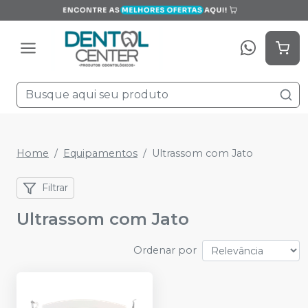
Home
Equipamentos
Ultrassom com Jato
Filtrar
Ultrassom com Jato
Ordenar por