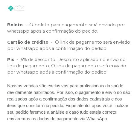
Boleto
-
O boleto para pagamento será enviado por
whatsapp após a confirmação do pedido.
Cartão de crédito
-
O link de pagamento será enviado
por whatsapp após a confirmação do pedido.
Pix
-
5% de desconto. Desconto aplicado no envio do
link de pagamento. O link de pagamento será enviado
por whatsapp após a confirmação do pedido.
Nossas vendas são exclusivas para profissionais da saúde
devidamente habilitados. Por isso, o pagamento e envio só são
realizados após a confirmação dos dados cadastrais e dos
itens que constam no pedido. Fique atento, após você finalizar
seu pedido faremos a análise e caso tudo esteja correto
enviaremos os dados de pagamento via WhatsApp.