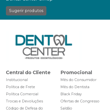
Sugerir produtos
Central do Cliente
Promocional
Institucional
Mês do Consumidor
Política de Frete
Mês do Dentista
Política Comercial
Black Friday
Trocas e Devoluções
Ofertas de Congresso
Código de Defesa do
Saldão