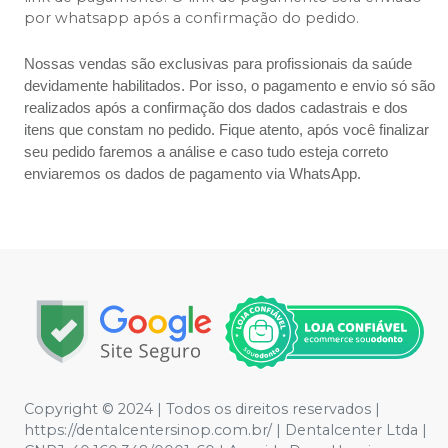
por whatsapp após a confirmação do pedido.
Nossas vendas são exclusivas para profissionais da saúde
devidamente habilitados. Por isso, o pagamento e envio só são
realizados após a confirmação dos dados cadastrais e dos
itens que constam no pedido. Fique atento, após você finalizar
seu pedido faremos a análise e caso tudo esteja correto
enviaremos os dados de pagamento via WhatsApp.
Copyright © 2024 | Todos os direitos reservados |
https://dentalcentersinop.com.br/
| Dentalcenter Ltda |