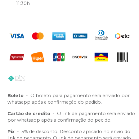
11:30h
Boleto
-
O boleto para pagamento será enviado por
whatsapp após a confirmação do pedido.
Cartão de crédito
-
O link de pagamento será enviado
por whatsapp após a confirmação do pedido.
Pix
-
5% de desconto. Desconto aplicado no envio do
link de pagamento. O link de pagamento será enviado