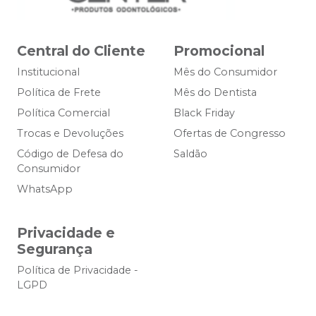
Central do Cliente
Promocional
Institucional
Mês do Consumidor
Política de Frete
Mês do Dentista
Política Comercial
Black Friday
Trocas e Devoluções
Ofertas de Congresso
Código de Defesa do
Saldão
Consumidor
WhatsApp
Privacidade e
Segurança
Política de Privacidade -
LGPD