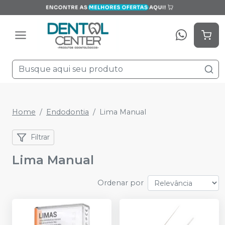
Home
Endodontia
Lima Manual
Filtrar
Lima Manual
Ordenar por