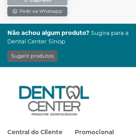
Pedir via Whatsapp
Não achou algum produto?
Sugira para a
Dental Center Sinop
Sugerir produtos
Central do Cliente
Promocional