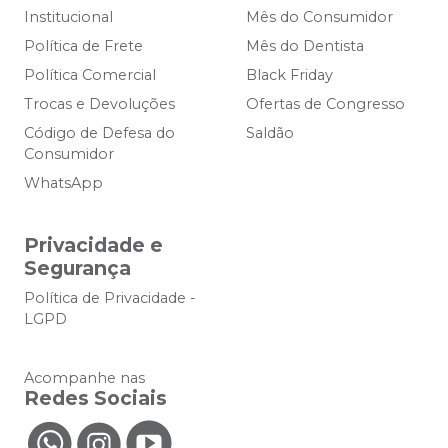
Institucional
Mês do Consumidor
Política de Frete
Mês do Dentista
Política Comercial
Black Friday
Trocas e Devoluções
Ofertas de Congresso
Código de Defesa do
Saldão
Consumidor
WhatsApp
Privacidade e
Segurança
Política de Privacidade -
LGPD
Acompanhe nas
Redes Sociais