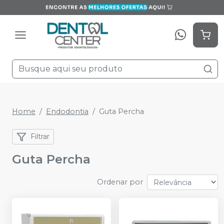
Home
Endodontia
Guta Percha
Filtrar
Guta Percha
Ordenar por