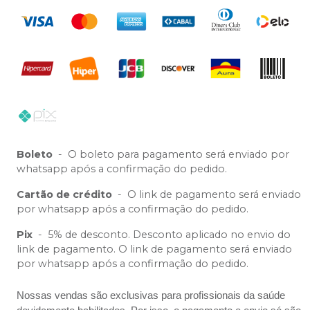
Boleto
-
O boleto para pagamento será enviado por
whatsapp após a confirmação do pedido.
Cartão de crédito
-
O link de pagamento será enviado
por whatsapp após a confirmação do pedido.
Pix
-
5% de desconto. Desconto aplicado no envio do
link de pagamento. O link de pagamento será enviado
por whatsapp após a confirmação do pedido.
Nossas vendas são exclusivas para profissionais da saúde