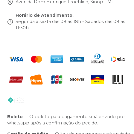
Avenida Dom Henrique Froehlich, Sinop - MT
Horário de Atendimento
:
Segunda a sexta das 08 às 18h - Sábados das 08 às
11:30h
Boleto
-
O boleto para pagamento será enviado por
whatsapp após a confirmação do pedido.