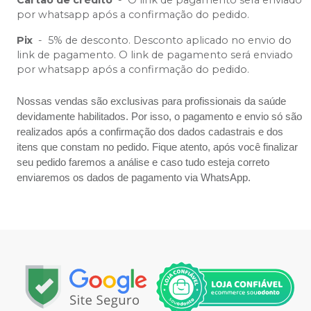
Cartão de crédito
-
O link de pagamento será enviado
por whatsapp após a confirmação do pedido.
Pix
-
5% de desconto. Desconto aplicado no envio do
link de pagamento. O link de pagamento será enviado
por whatsapp após a confirmação do pedido.
Nossas vendas são exclusivas para profissionais da saúde
devidamente habilitados. Por isso, o pagamento e envio só são
realizados após a confirmação dos dados cadastrais e dos
itens que constam no pedido. Fique atento, após você finalizar
seu pedido faremos a análise e caso tudo esteja correto
enviaremos os dados de pagamento via WhatsApp.