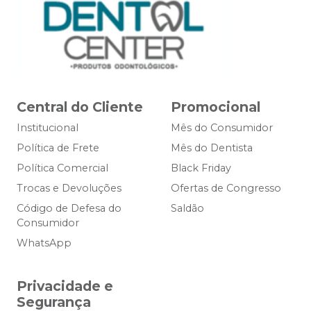
Central do Cliente
Promocional
Institucional
Mês do Consumidor
Política de Frete
Mês do Dentista
Política Comercial
Black Friday
Trocas e Devoluções
Ofertas de Congresso
Código de Defesa do
Saldão
Consumidor
WhatsApp
Privacidade e
Segurança