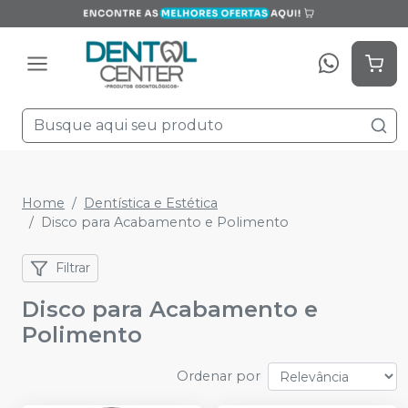
Home
Dentística e Estética
Disco para Acabamento e Polimento
Filtrar
Disco para Acabamento e
Polimento
Ordenar por