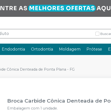
Buscar
Endodontia
Ortodontia
Moldagem
Prótese
E
ide Cônica Denteada de Ponta Plana - FG
Broca Carbide Cônica Denteada de Po
Embalagem com 1 unidade.