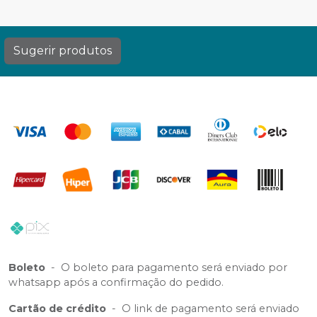
Sugerir produtos
Boleto
-
O boleto para pagamento será enviado por
whatsapp após a confirmação do pedido.
Cartão de crédito
-
O link de pagamento será enviado