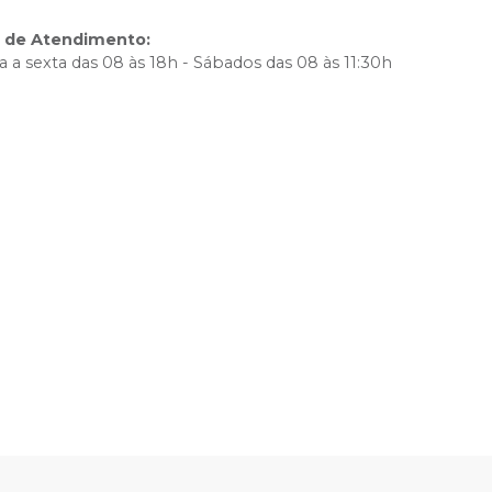
o de Atendimento
:
 a sexta das 08 às 18h - Sábados das 08 às 11:30h