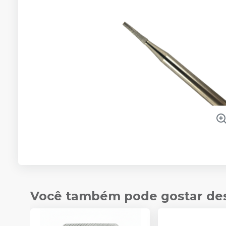
Você também pode gostar de