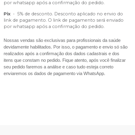
por whatsapp após a confirmação do pedido.
Pix
-
5% de desconto. Desconto aplicado no envio do
link de pagamento. O link de pagamento será enviado
por whatsapp após a confirmação do pedido.
Nossas vendas são exclusivas para profissionais da saúde
devidamente habilitados. Por isso, o pagamento e envio só são
realizados após a confirmação dos dados cadastrais e dos
itens que constam no pedido. Fique atento, após você finalizar
seu pedido faremos a análise e caso tudo esteja correto
enviaremos os dados de pagamento via WhatsApp.