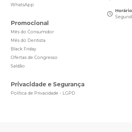
WhatsApp
Horári
Segunda
Promocional
Mês do Consumidor
Mês do Dentista
Black Friday
Ofertas de Congresso
Saldão
Privacidade e Segurança
Política de Privacidade - LGPD