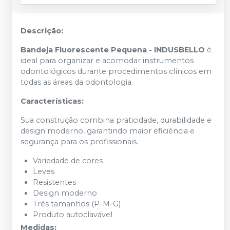
Descrição:
Bandeja Fluorescente Pequena - INDUSBELLO
é
ideal para organizar e acomodar instrumentos
odontológicos durante procedimentos clínicos em
todas as áreas da odontologia.
Características:
Sua construção combina praticidade, durabilidade e
design moderno, garantindo maior eficiência e
segurança para os profissionais.
Variedade de cores
Leves
Resistentes
Design moderno
Três tamanhos (P-M-G)
Produto autoclavável
Medidas: