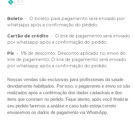
Boleto
-
O boleto para pagamento será enviado por
whatsapp após a confirmação do pedido.
Cartão de crédito
-
O link de pagamento será enviado
por whatsapp após a confirmação do pedido.
Pix
-
5% de desconto. Desconto aplicado no envio do
link de pagamento. O link de pagamento será enviado
por whatsapp após a confirmação do pedido.
Nossas vendas são exclusivas para profissionais da saúde
devidamente habilitados. Por isso, o pagamento e envio só são
realizados após a confirmação dos dados cadastrais e dos
itens que constam no pedido. Fique atento, após você finalizar
seu pedido faremos a análise e caso tudo esteja correto
enviaremos os dados de pagamento via WhatsApp.