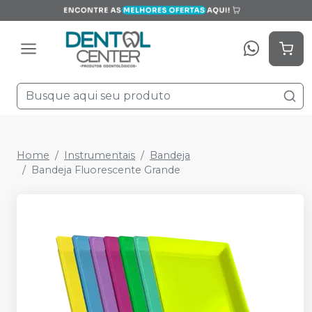
Home
Instrumentais
Bandeja
Bandeja Fluorescente Grande