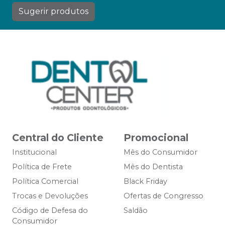
Sugerir produtos
Central do Cliente
Promocional
Institucional
Mês do Consumidor
Política de Frete
Mês do Dentista
Política Comercial
Black Friday
Trocas e Devoluções
Ofertas de Congresso
Código de Defesa do
Saldão
Consumidor