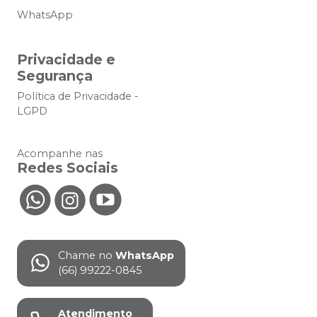
WhatsApp
Privacidade e
Segurança
Política de Privacidade -
LGPD
Acompanhe nas
Redes Sociais
Chame no
WhatsApp
(66) 99222-0845
Atendimento