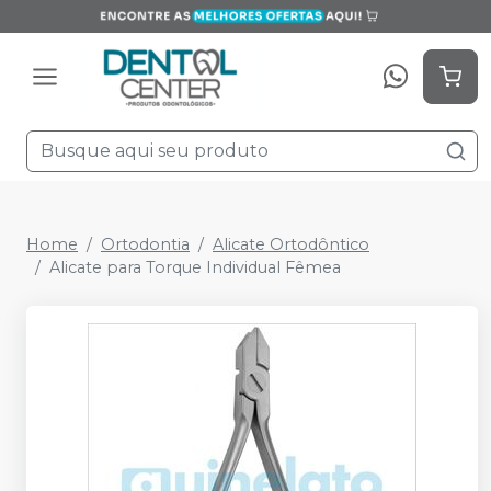
Home
Ortodontia
Alicate Ortodôntico
Alicate para Torque Individual Fêmea