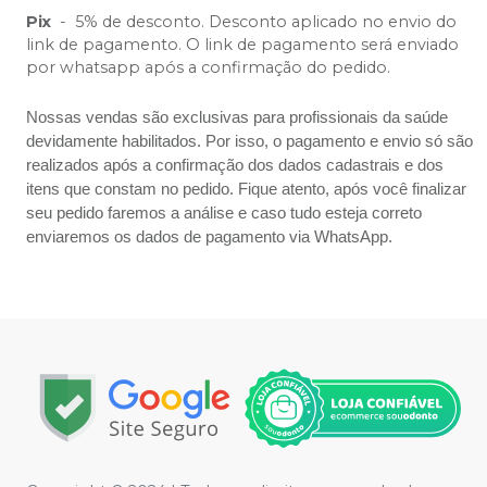
Pix
-
5% de desconto. Desconto aplicado no envio do
link de pagamento. O link de pagamento será enviado
por whatsapp após a confirmação do pedido.
Nossas vendas são exclusivas para profissionais da saúde
devidamente habilitados. Por isso, o pagamento e envio só são
realizados após a confirmação dos dados cadastrais e dos
itens que constam no pedido. Fique atento, após você finalizar
seu pedido faremos a análise e caso tudo esteja correto
enviaremos os dados de pagamento via WhatsApp.