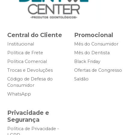
Central do Cliente
Promocional
Institucional
Mês do Consumidor
Política de Frete
Mês do Dentista
Política Comercial
Black Friday
Trocas e Devoluções
Ofertas de Congresso
Código de Defesa do
Saldão
Consumidor
WhatsApp
Privacidade e
Segurança
Política de Privacidade -
LGPD