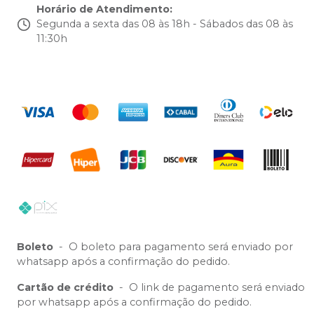
Horário de Atendimento
:
Segunda a sexta das 08 às 18h - Sábados das 08 às
11:30h
Boleto
-
O boleto para pagamento será enviado por
whatsapp após a confirmação do pedido.
Cartão de crédito
-
O link de pagamento será enviado
por whatsapp após a confirmação do pedido.